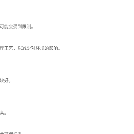
可能会受到限制。
理工艺，以减少对环境的影响。
较好。
高。