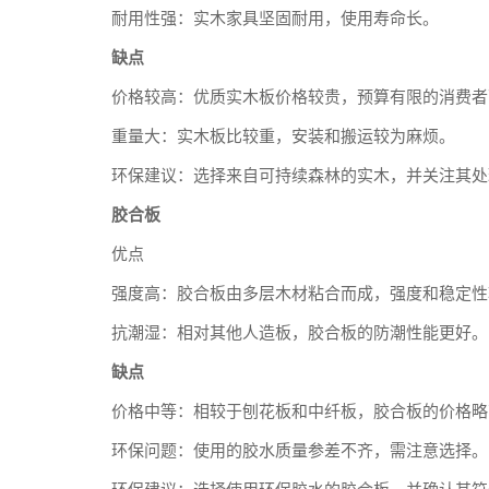
耐用性强：实木家具坚固耐用，使用寿命长。
缺点
价格较高：优质实木板价格较贵，预算有限的消费者
重量大：实木板比较重，安装和搬运较为麻烦。
环保建议：选择来自可持续森林的实木，并关注其处
胶合板
优点
强度高：胶合板由多层木材粘合而成，强度和稳定性
抗潮湿：相对其他人造板，胶合板的防潮性能更好。
缺点
价格中等：相较于刨花板和中纤板，胶合板的价格略
环保问题：使用的胶水质量参差不齐，需注意选择。