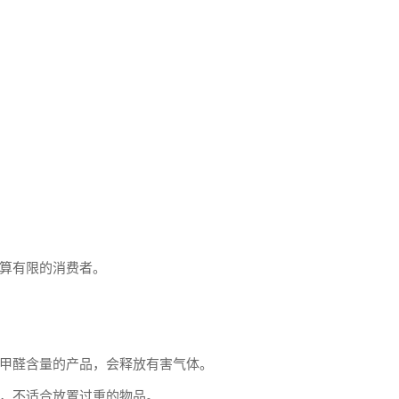
算有限的消费者。
甲醛含量的产品，会释放有害气体。
，不适合放置过重的物品。