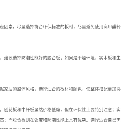
虑因素。尽量选择符合环保标准的板材，尽量避免使用高甲醛释
，建议选择防潮性能好的胶合板；如果是干燥环境，实木板和生
据家居的整体风格，选择适合的板材和颜色，使整体搭配更加协
。刨花板和中纤板虽然价格低廉，但在环保性上要特别注意；实
高；而胶合板则在强度和防潮性能上具有优势。选择适合自己需