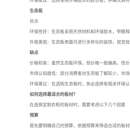
环保建议：选择使用环保胶水的胶合板，并确认其符
生态板
优点
环保性好：生态板采用天然材料和环保胶水，甲醛释
外观美观：生态板表面可进行多样化的装饰，视觉效
缺点
价格较高：虽然生态板环保，但价格一般偏高，性价
市场认知度低：部分消费者对生态板了解较少，市场
环保建议：在选购生态板时，务必选择有相关环保认
如何选择最适合的板材？
在选择定制衣柜的板材时，需要考虑以下几个因素
预算
首先要明确自己的预算，依据预算来筛选合适的板材