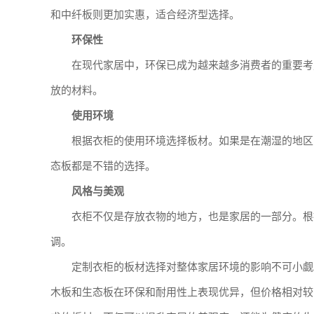
和中纤板则更加实惠，适合经济型选择。
环保性
在现代家居中，环保已成为越来越多消费者的重要考
放的材料。
使用环境
根据衣柜的使用环境选择板材。如果是在潮湿的地区
态板都是不错的选择。
风格与美观
衣柜不仅是存放衣物的地方，也是家居的一部分。根
调。
定制衣柜的板材选择对整体家居环境的影响不可小觑
木板和生态板在环保和耐用性上表现优异，但价格相对较