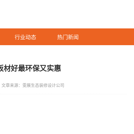
行业动态
热门新闻
板材好最环保又实惠
文章来源：雯展生态装修设计公司