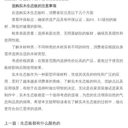
选购实木生态板的注意事项
在选购实木生态板时，消费者应注意以下几个方面
查看环保标志：确保所选产品具有环保认证，如E0、E1级别的板
材，降低对健康的影响。
检查表面质量：选择表面光滑、无明显缺陷的板材，确保其美观性和
使用性能。
了解木材种类：不同种类的木材具有不同的特性，消费者应根据自身
需求选择合适的木材类型。
考虑价格因素：在预算范围内选择性价比高的产品，避免过于便宜的
板材影响后期使用效果。
实木生态板作为一种新型环保材料，凭借其优良的特性和广泛的应
用，受到了越来越多消费者的青睐。了解实木生态板的特点、优缺点以及
应用场景，有助于在选择时做出明智的决定。无论是在家居装修还是家具
制作中，实木生态板都是一个值得考虑的选项，为您的生活增添自然的气
息和品质的保障。希望本文能帮助读者在了解实木生态板的过程中，做出
更符合自己需求的选择。
上一篇：
生态板都有什么颜色的